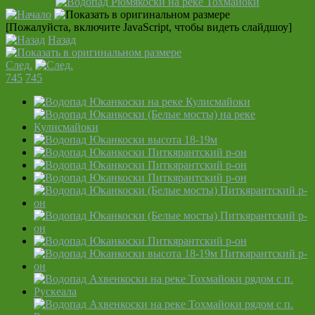
[Пожалуйста, включите JavaScript, чтобы видеть слайдшоу]
Назад
След.
745
745