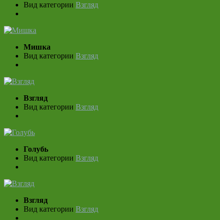
Вид категории
Взгляд
Мишка
Вид категории
Взгляд
Взгляд
Вид категории
Взгляд
Голубь
Вид категории
Взгляд
Взгляд
Вид категории
Взгляд