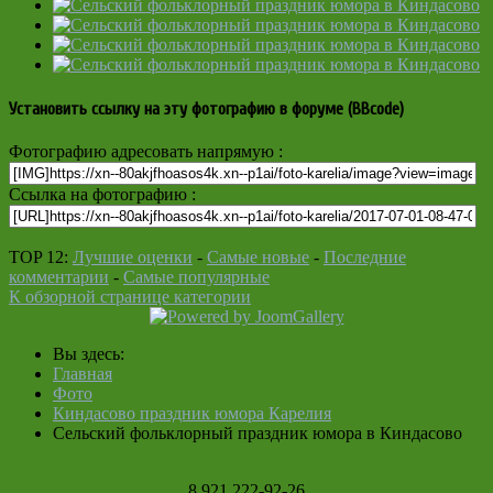
Установить ссылку на эту фотографию в форуме (BBcode)
Фотографию адресовать напрямую :
Ссылка на фотографию :
TOP 12:
Лучшие оценки
-
Самые новые
-
Последние
комментарии
-
Самые популярные
К обзорной странице категории
Вы здесь:
Главная
Фото
Киндасово праздник юмора Карелия
Сельский фольклорный праздник юмора в Киндасово
8 921 222-92-26