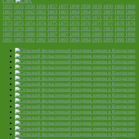
След.
1855
1855
1856
1856
1857
1857
1858
1858
1859
1859
1860
1860
1861
1861
1862
1862
1863
1863
1864
1864
1865
1865
1866
1866
1867
1867
1868
1868
1869
1869
1870
1870
1871
1871
1872
1872
1873
1873
1874
1874
1875
1875
1876
1876
1877
1877
1878
1878
1879
1879
1880
1880
1881
1881
1882
1882
1883
1883
1884
1884
1885
1885
1886
1886
1887
1887
1888
1888
1889
1889
1890
1890
1891
1891
1892
1892
1893
1893
1894
1894
1895
1895
1896
1896