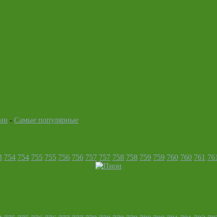
ии
-
Самые популярные
3
754
754
755
755
756
756
757
757
758
758
759
759
760
760
761
76