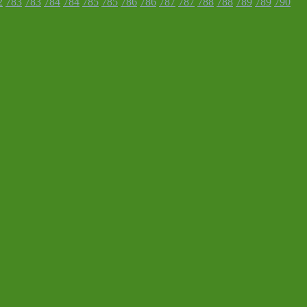
2
783
783
784
784
785
785
786
786
787
787
788
788
789
789
790