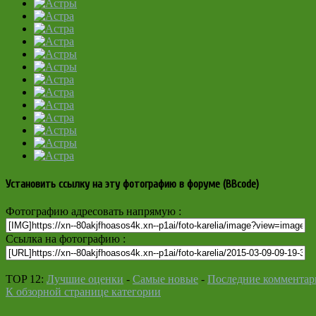
Установить ссылку на эту фотографию в форуме (BBcode)
Фотографию адресовать напрямую :
Ссылка на фотографию :
TOP 12:
Лучшие оценки
-
Самые новые
-
Последние комментар
К обзорной странице категории