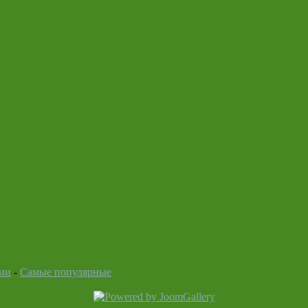
ии
-
Самые популярные