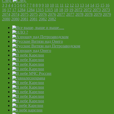
След.
3
3
4
4
5
5
6
6
7
7
8
8
9
9
10
10
11
11
12
12
13
13
14
14
15
15
16
16
17
17
1284
1284
1315
1315
18
18
19
19
2072
2072
2073
2073
2074
2074
2075
2075
2076
2076
2077
2077
2078
2078
2079
2079
2080
2080
2081
2081
2082
2082