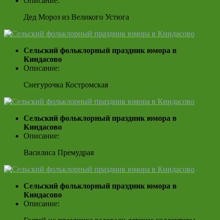
Описание:
Дед Мороз из Великого Устюга
Сельский фольклорный праздник юмора в
Киндасово
Описание:
Снегурочка Костромская
Сельский фольклорный праздник юмора в
Киндасово
Описание:
Василиса Премудрая
Сельский фольклорный праздник юмора в
Киндасово
Описание: