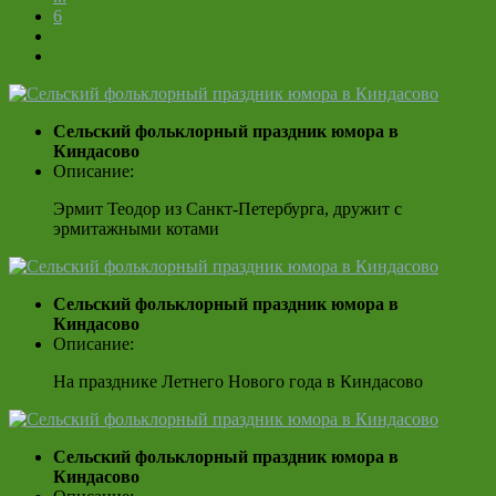
6
Сельский фольклорный праздник юмора в
Киндасово
Описание:
Эрмит Теодор из Санкт-Петербурга, дружит с
эрмитажными котами
Сельский фольклорный праздник юмора в
Киндасово
Описание:
На празднике Летнего Нового года в Киндасово
Сельский фольклорный праздник юмора в
Киндасово